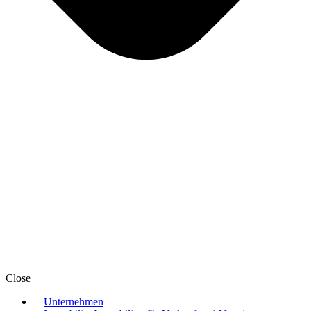
Close
Unternehmen