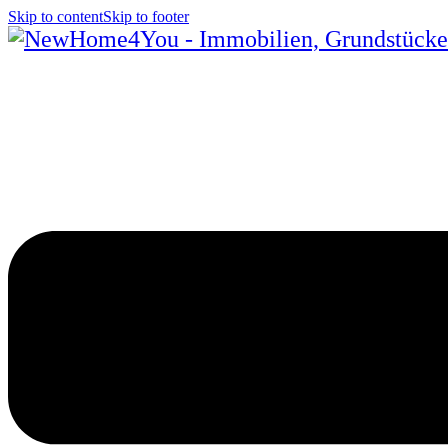
Skip to content
Skip to footer