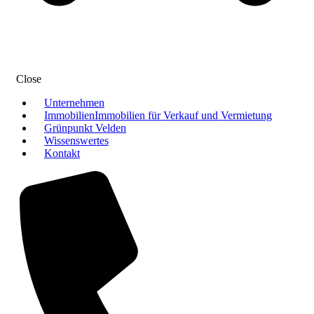
Close
Unternehmen
Immobilien
Immobilien für Verkauf und Vermietung
Grünpunkt Velden
Wissenswertes
Kontakt