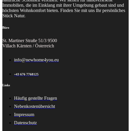
Immobilien, die im Einklang mit ihrer Umgebung gebaut sind und
höchsten Wohnkomfort bieten. Finden Sie mit uns Ihr persönliches
Stück Natur.
Büro
St. Martiner Straße 51/3 9500
Villach Kärnten / Österreich
info@newhome4you.eu
+43 676 7768125
Links
Häufig gestellte Fragen
Nebenkostenübersicht
Impressum
Datenschutz