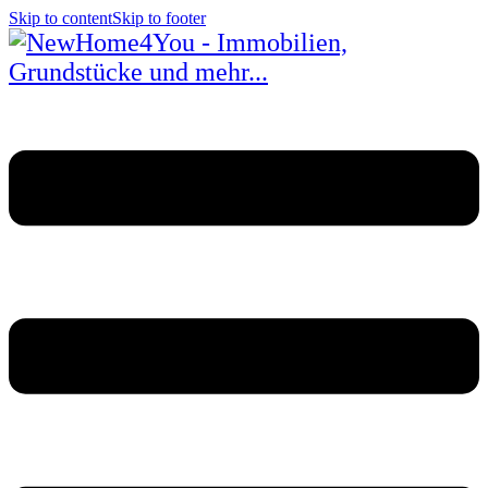
Skip to content
Skip to footer